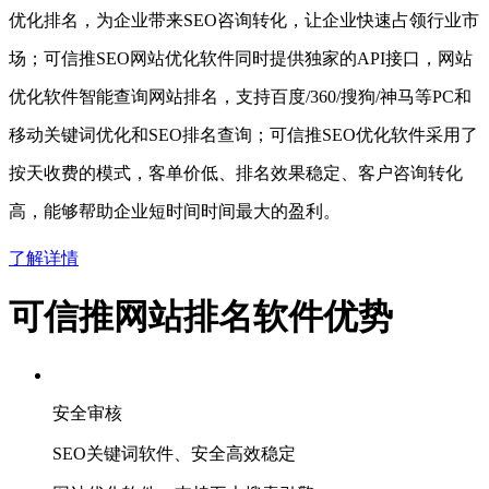
优化排名，为企业带来SEO咨询转化，让企业快速占领行业市
场；可信推SEO网站优化软件同时提供独家的API接口，网站
优化软件智能查询网站排名，支持百度/360/搜狗/神马等PC和
移动关键词优化和SEO排名查询；可信推SEO优化软件采用了
按天收费的模式，客单价低、排名效果稳定、客户咨询转化
高，能够帮助企业短时间时间最大的盈利。
了解详情
可信推网站排名软件优势
安全审核
SEO关键词软件、安全高效稳定