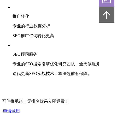
推广转化
专业的行业数据分析
SEO推广咨询转化更高
SEO顾问服务
专业的SEO搜索引擎优化研究团队，全天候服务
迭代更新SEO实战技术，算法超前有保障。
可信推承诺，无排名效果立即退费！
申请试用