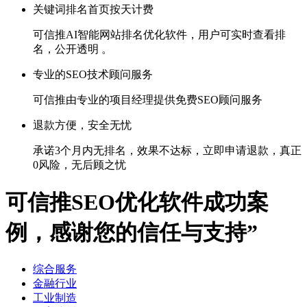
关键词排名首页按天计费
可信推AI智能网站排名优化软件，用户可实时查看排
名，公开透明 。
专业的SEO技术顾问服务
可信推由专业的项目经理提供免费SEO顾问服务
退款方便，安全无忧
承诺3个月内无排名，效果不达标，立即申请退款，真正
0风险，无后顾之忧
可信推SEO优化软件成功案
例，感谢您的信任与支持”
综合服务
金融行业
工业制造