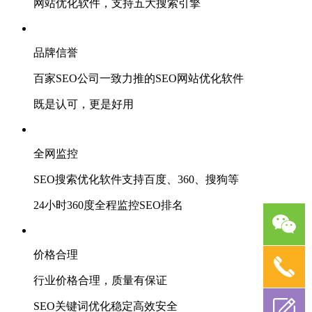
网站优化软件，支持五大搜索引擎
品牌信誉
百家SEO公司一致力推的SEO网站优化软件
既是认可，更是好用
全网监控
SEO搜索优化软件支持百度、360、搜狗等
24小时360度全程监控SEO排名
价格合理
行业价格合理，质量有保证
SEO关键词优化稳定高效安全