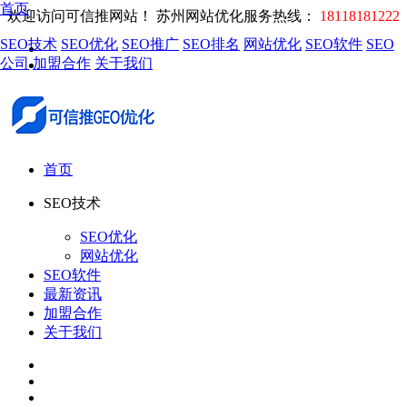
首页
欢迎访问可信推网站！
苏州网站优化服务热线：
18118181222
SEO技术
SEO优化
SEO推广
SEO排名
网站优化
SEO软件
SEO
公司
加盟合作
关于我们
首页
SEO技术
SEO优化
网站优化
SEO软件
最新资讯
加盟合作
关于我们