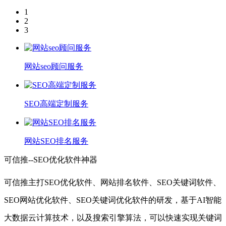
1
2
3
网站seo顾问服务
SEO高端定制服务
网站SEO排名服务
可信推--SEO优化软件神器
可信推主打SEO优化软件、网站排名软件、SEO关键词软件、
SEO网站优化软件、SEO关键词优化软件的研发，基于AI智能
大数据云计算技术，以及搜索引擎算法，可以快速实现关键词