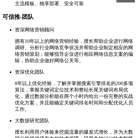
主流模板、独享部署、安全可靠
可信推-团队
资深网络营销顾问
拥有10年以上的网络营销经验，擅长帮助企业进行网络
调研、分析行业网络竞争状况并帮助企业制定相应的网
络营销策划；能够指导企业进行相应网络信息文案的编
辑，协助企业做好网络公关等。
资深优化团队
8年以上优化经验，了解并掌握搜索引擎排名的200多项
算法，掌握关键词定位技术和整站长尾关键词布局优
化，通过数据分析能在两个小时内给出一份完整的实战
优化方案，并且能确定关键词排名时间和分配优化人员
工作。
大数据研究团队
擅长利用用户体验来挖掘流量的爆发式增长，并为大数